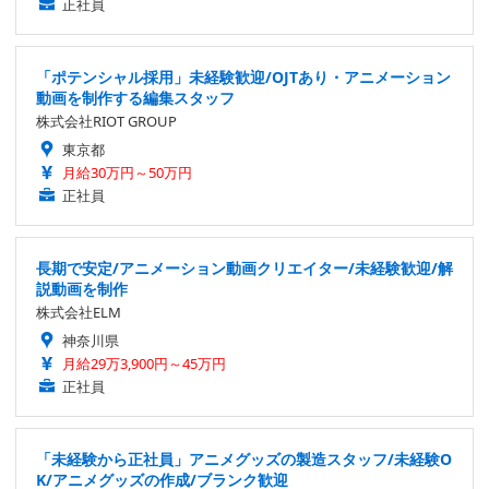
正社員
「ポテンシャル採用」未経験歓迎/OJTあり・アニメーション
動画を制作する編集スタッフ
株式会社RIOT GROUP
東京都
月給30万円～50万円
正社員
長期で安定/アニメーション動画クリエイター/未経験歓迎/解
説動画を制作
株式会社ELM
神奈川県
月給29万3,900円～45万円
正社員
「未経験から正社員」アニメグッズの製造スタッフ/未経験O
K/アニメグッズの作成/ブランク歓迎