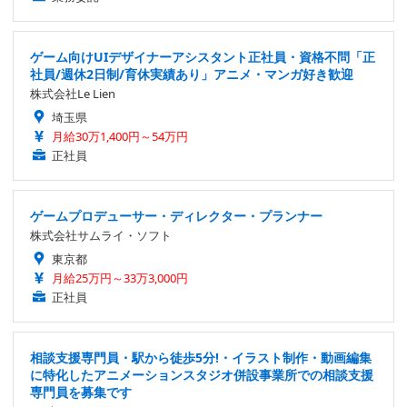
ゲーム向けUIデザイナーアシスタント正社員・資格不問「正
社員/週休2日制/育休実績あり」アニメ・マンガ好き歓迎
株式会社Le Lien
埼玉県
月給30万1,400円～54万円
正社員
ゲームプロデューサー・ディレクター・プランナー
株式会社サムライ・ソフト
東京都
月給25万円～33万3,000円
正社員
相談支援専門員・駅から徒歩5分!・イラスト制作・動画編集
に特化したアニメーションスタジオ併設事業所での相談支援
専門員を募集です