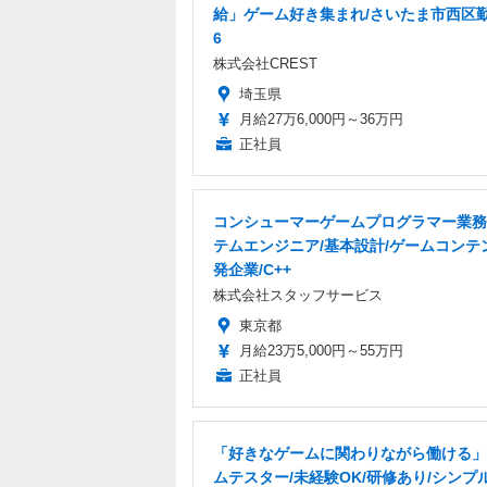
給」ゲーム好き集まれ/さいたま市西区勤
6
株式会社CREST
埼玉県
月給27万6,000円～36万円
正社員
コンシューマーゲームプログラマー業務
テムエンジニア/基本設計/ゲームコンテ
発企業/C++
株式会社スタッフサービス
東京都
月給23万5,000円～55万円
正社員
「好きなゲームに関わりながら働ける」
ムテスター/未経験OK/研修あり/シンプ