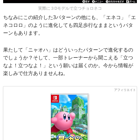
実際に３Dモデルで立つチョロネコ
ちなみにこの紹介した3パターンの他にも、「エネコ」「エ
ネコロロ」のように進化しても四足歩行なままというパタ
ーンもあります。
果たして「ニャオハ」はどういったパターンで進化するの
でしょうか？そして、一部トレーナーから聞こえる「立つ
なよ！立つなよ！」という願いは届くのか。今から情報が
楽しみで仕方ありませんね。