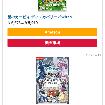
星のカービィ ディスカバリー -Switch
￥6,578
→
￥5,919
Amazon
楽天市場