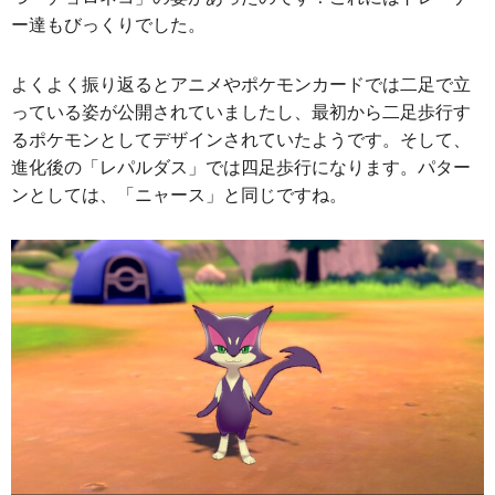
ー達もびっくりでした。
よくよく振り返るとアニメやポケモンカードでは二足で立
っている姿が公開されていましたし、最初から二足歩行す
るポケモンとしてデザインされていたようです。そして、
進化後の「レパルダス」では四足歩行になります。パター
ンとしては、「ニャース」と同じですね。