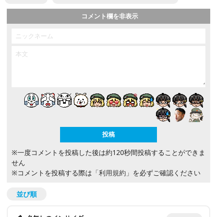
コメント欄を非表示
※一度コメントを投稿した後は約120秒間投稿することができま
せん
※コメントを投稿する際は
「利用規約」
を必ずご確認ください
並び順