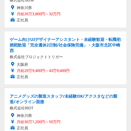
株式会社GUM
神奈川県
月給26万3,800円～32万円
正社員
ゲーム向けUIデザイナーアシスタント・未経験歓迎・転職初
挑戦歓迎「完全週休2日制/社会保険完備」・大阪市北区中崎
西
株式会社プロジェクトトリガー
大阪府
月給29万9,400円～43万9,400円
正社員
アニメグッズの製造スタッフ/未経験OK/アクスタなどの製
造/オンライン面接
株式会社RIOT
神奈川県
月給30万1,200円～50万円
正社員