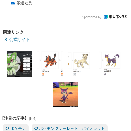
派遣社員
Sponsored by
関連リンク
公式サイト
【注目の記事】[PR]
ポケモン
ポケモン スカーレット・バイオレット