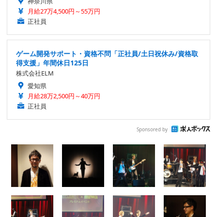
神奈川県
月給27万4,500円～55万円
正社員
ゲーム開発サポート・資格不問「正社員/土日祝休み/資格取
得支援」年間休日125日
株式会社ELM
愛知県
月給28万2,500円～40万円
正社員
Sponsored by