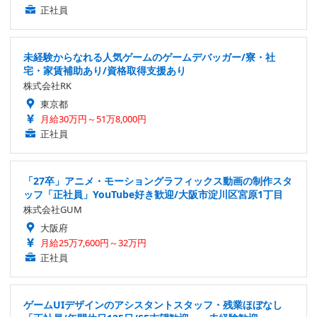
正社員
未経験からなれる人気ゲームのゲームデバッガー/寮・社
宅・家賃補助あり/資格取得支援あり
株式会社RK
東京都
月給30万円～51万8,000円
正社員
「27卒」アニメ・モーショングラフィックス動画の制作スタ
ッフ「正社員」YouTube好き歓迎/大阪市淀川区宮原1丁目
株式会社GUM
大阪府
月給25万7,600円～32万円
正社員
ゲームUIデザインのアシスタントスタッフ・残業ほぼなし