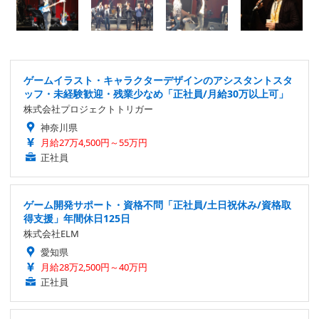
ゲームイラスト・キャラクターデザインのアシスタントスタ
ッフ・未経験歓迎・残業少なめ「正社員/月給30万以上可」
株式会社プロジェクトトリガー
神奈川県
月給27万4,500円～55万円
正社員
ゲーム開発サポート・資格不問「正社員/土日祝休み/資格取
得支援」年間休日125日
株式会社ELM
愛知県
月給28万2,500円～40万円
正社員