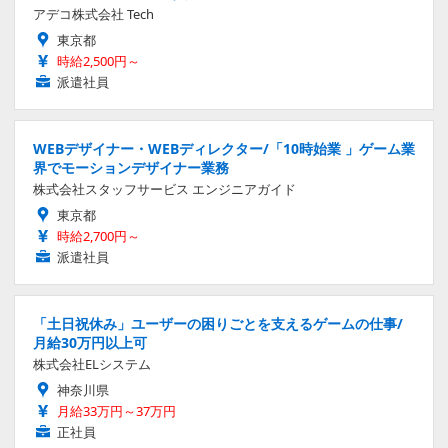
アデコ株式会社 Tech
東京都
時給2,500円～
派遣社員
WEBデザイナー・WEBディレクター/「10時始業 」ゲーム業
界でモーションデザイナー業務
株式会社スタッフサービス エンジニアガイド
東京都
時給2,700円～
派遣社員
「土日祝休み」ユーザーの困りごとを支えるゲームの仕事/
月給30万円以上可
株式会社ELシステム
神奈川県
月給33万円～37万円
正社員