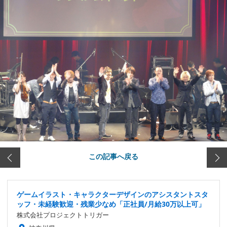
この記事へ戻る
ゲームイラスト・キャラクターデザインのアシスタントスタ
ッフ・未経験歓迎・残業少なめ「正社員/月給30万以上可」
株式会社プロジェクトトリガー