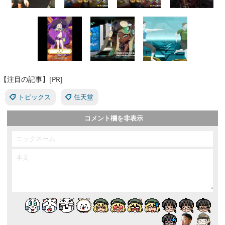
【注目の記事】[PR]
トピックス
任天堂
コメント欄を非表示