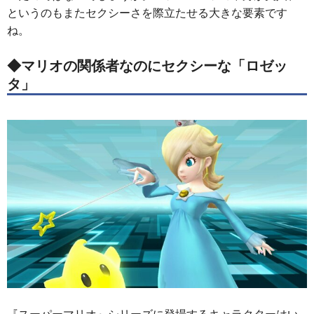
というのもまたセクシーさを際立たせる大きな要素です
ね。
◆マリオの関係者なのにセクシーな「ロゼッ
タ」