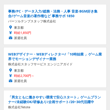
事務/PC・データ入力/総務・法務・人事 音楽·BGM好き集
合/ゲーム音楽の著作権など 事務サポ 1850
パーソルテンプスタッフ株式会社
東京都
時給1,850円
派遣社員
WEBデザイナー・WEBディレクター/「10時始業 」ゲーム業
界でモーションデザイナー業務
株式会社スタッフサービス エンジニアガイド
東京都
時給2,700円～
派遣社員
「男女ともに働きやすい環境で安心スタート」ゲームプラン
ナー/未経験OK/研修あり/企画サポート/20~30代活躍中
株式会社Tetote