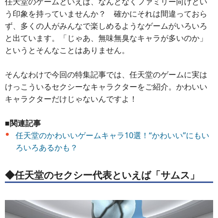
任天堂のゲームといえば、なんとなくファミリー向けとい
う印象を持っていませんか？ 確かにそれは間違っておら
ず、多くの人がみんなで楽しめるようなゲームがいろいろ
と出ています。「じゃあ、無味無臭なキャラが多いのか」
というとそんなことはありません。
そんなわけで今回の特集記事では、任天堂のゲームに実は
けっこういるセクシーなキャラクターをご紹介。かわいい
キャラクターだけじゃないんですよ！
■関連記事
任天堂のかわいいゲームキャラ10選！“かわいい”にもい
ろいろあるかも？
◆任天堂のセクシー代表といえば「サムス」