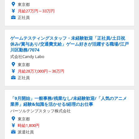
東京都
月給27万円～33万円
正社員
ゲームテスティングスタッフ・未経験歓迎「正社員/土日祝
休み/賞与あり/交通費支給」ゲーム好きが活躍する職場/江戸
川区勤務/7074
式会社Candy Labo
東京都
月給28万7,000円～36万円
正社員
「9月開始」一般事務/残業なし/未経験歓迎/「人気のアニメ
業界」経験&知識を活かせる!経理のお仕事
パーソルテンプスタッフ株式会社
東京都
時給1,800円
派遣社員