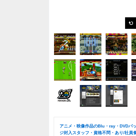
アニメ・映像作品のBlu・ray・DVDパ
ジ封入スタッフ・資格不問・あり/社員