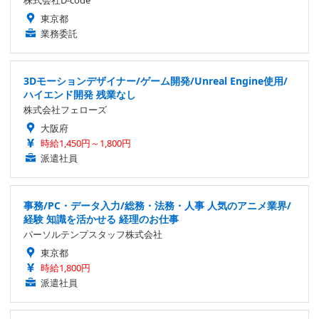
株式会社D-code
東京都
業務委託
3Dモーションデザイナー/ゲーム開発/Unreal Engine使用/
ハイエンド開発 残業なし
株式会社フェローズ
大阪府
時給1,450円～1,800円
派遣社員
事務/PC・データ入力/総務・法務・人事 人気のアニメ業界/
経験 知識を活かせる 経理のお仕事
パーソルテンプスタッフ株式会社
東京都
時給1,800円
派遣社員