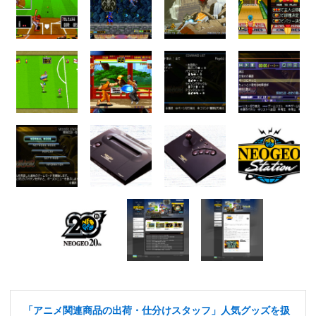
「アニメ関連商品の出荷・仕分けスタッフ」人気グッズを扱