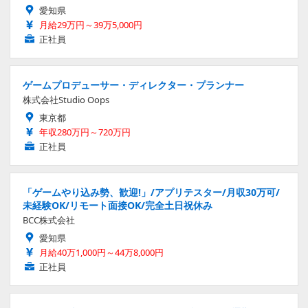
愛知県
月給29万円～39万5,000円
正社員
ゲームプロデューサー・ディレクター・プランナー
株式会社Studio Oops
東京都
年収280万円～720万円
正社員
「ゲームやり込み勢、歓迎!」/アプリテスター/月収30万可/
未経験OK/リモート面接OK/完全土日祝休み
BCC株式会社
愛知県
月給40万1,000円～44万8,000円
正社員