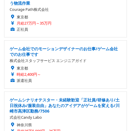
う物流作業
Courage Path株式会社
東京都
月給27万円～35万円
正社員
ゲーム会社でのモーションデザイナーのお仕事/ゲーム会社
でのお仕事です
株式会社スタッフサービス エンジニアガイド
東京都
時給2,400円～
派遣社員
ゲームシナリオテスター・未経験歓迎「正社員/研修あり/土
日祝休み/服装自由」あなたのアイデアがゲームを変える/川
崎市高津区勤務/7506
式会社Candy Labo
神奈川県