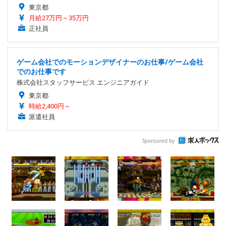
東京都
月給27万円～35万円
正社員
ゲーム会社でのモーションデザイナーのお仕事/ゲーム会社
でのお仕事です
株式会社スタッフサービス エンジニアガイド
東京都
時給2,400円～
派遣社員
Sponsored by