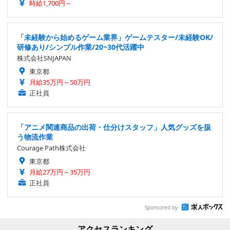
時給1,700円～
「未経験から始めるゲーム業界」ゲームテスター/未経験OK/
研修あり/シンプル作業/20~30代活躍中
株式会社SNJAPAN
東京都
月給35万円～50万円
正社員
「アニメ関連商品の出荷・仕分けスタッフ」人気グッズを扱
う物流作業
Courage Path株式会社
東京都
月給27万円～35万円
正社員
Sponsored by
アクセスランキング