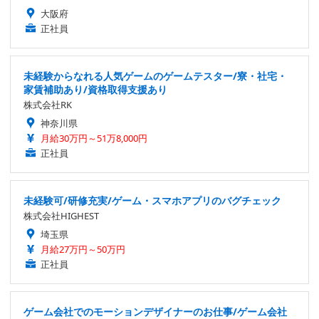
大阪府
正社員
未経験からなれる人気ゲームのゲームテスター/寮・社宅・
家賃補助あり/資格取得支援あり
株式会社RK
神奈川県
月給30万円～51万8,000円
正社員
未経験可/研修充実/ゲーム・スマホアプリのバグチェック
株式会社HIGHEST
埼玉県
月給27万円～50万円
正社員
ゲーム会社でのモーションデザイナーのお仕事/ゲーム会社