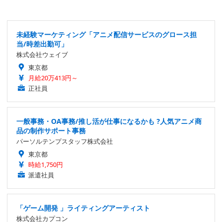
未経験マーケティング「アニメ配信サービスのグロース担
当/時差出勤可」
株式会社ウェイブ
東京都
月給20万413円～
正社員
一般事務・OA事務/推し活が仕事になるかも ?人気アニメ商
品の制作サポート事務
パーソルテンプスタッフ株式会社
東京都
時給1,750円
派遣社員
「ゲーム開発 」ライティングアーティスト
株式会社カプコン