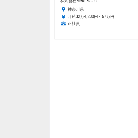
株式会社Meta Sales
神奈川県
月給32万4,200円～57万円
正社員