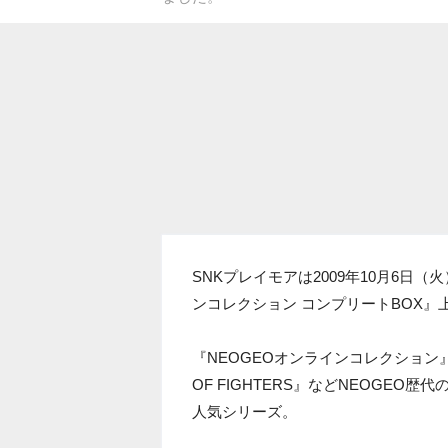
SNKプレイモアは2009年10月6日
ンコレクション コンプリートBOX』
『NEOGEOオンラインコレクション』
OF FIGHTERS』などNEOGE
人気シリーズ。