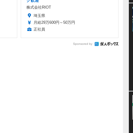
ク歓迎
株式会社RIOT
埼玉県
月給29万600円～50万円
正社員
Sponsored by