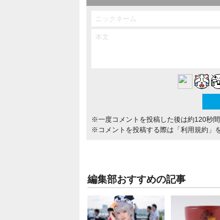
※一度コメントを投稿した後は約120秒
※コメントを投稿する際は
「利用規約」
編集部おすすめの記事