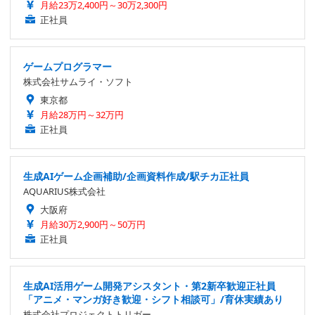
月給23万2,400円～30万2,300円
正社員
ゲームプログラマー
株式会社サムライ・ソフト
東京都
月給28万円～32万円
正社員
生成AIゲーム企画補助/企画資料作成/駅チカ正社員
AQUARIUS株式会社
大阪府
月給30万2,900円～50万円
正社員
生成AI活用ゲーム開発アシスタント・第2新卒歓迎正社員
「アニメ・マンガ好き歓迎・シフト相談可」/育休実績あり
株式会社プロジェクトトリガー