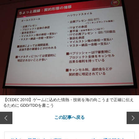
【CEDEC 2010】ゲームに込めた情熱・技術を海の向こうまで正確に伝え
るために GDD/TDDを書こう
この記事へ戻る