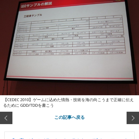
【CEDEC 2010】ゲームに込めた情熱・技術を海の向こうまで正確に伝え
るために GDD/TDDを書こう
この記事へ戻る