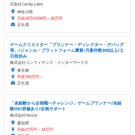
式会社Candy Labo
神奈川県
月給28万4,000円～36万円
正社員
ゲームクリエイター「プランナー・ディレクター・デバッグ
等」/ジャンル・プラットフォーム豊富/月案件数300以上/土
日祝休み
株式会社コンフィデンス・インターワークス
東京都
年収700万円～
正社員
「未経験から企画職へチャレンジ」ゲームプランナー/未経
験OK/研修あり/企画サポート
株式会社Tetote
愛知県
月給27万円～34万円