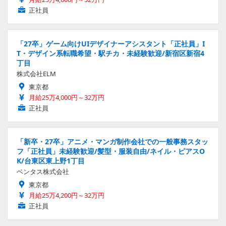
正社員
「27卒」ゲーム向けUIデザイナーアシスタント「正社員」I
T・デザイン系転職希望・駅チカ・未経験歓迎/新宿区新宿4
丁目
株式会社ELM
東京都
月給25万4,000円～32万円
正社員
「新卒・27卒」アニメ・マンガ制作会社での一般事務スタッ
フ「正社員」未経験歓迎/髪型・服装自由/ネイル・ピアスO
K/台東区東上野1丁目
ベンタス株式会社
東京都
月給25万4,200円～32万円
正社員