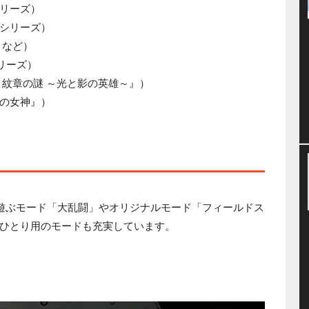
リーズ）
シリーズ）
』など）
リーズ）
・紋章の謎 ～光と影の英雄～』）
の女神』）
んなで遊ぶモード「大乱闘」やオリジナルモード「フィールドス
ひとり用のモードも充実しています。