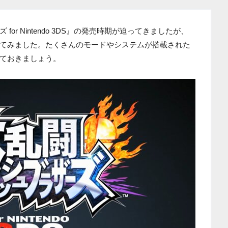
or Nintendo 3DS』の発売時期が迫ってきましたが、
てみました。たくさんのモードやシステムが搭載された
ておきましょう。