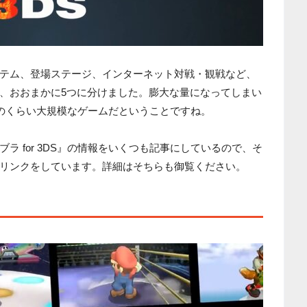
テム、登場ステージ、インターネット対戦・観戦など、
、おおまかに5つに分けました。膨大な量になってしまい
はそのくらい大規模なゲームだということですね。
ラ for 3DS』の情報をいくつも記事にしているので、そ
リンクをしています。詳細はそちらも御覧ください。