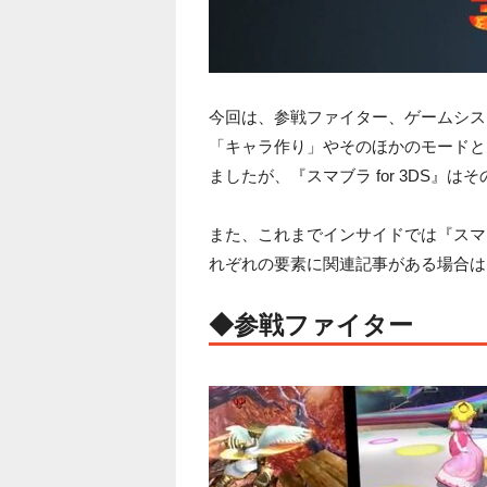
今回は、参戦ファイター、ゲームシス
「キャラ作り」やそのほかのモードと
ましたが、『スマブラ for 3DS』
また、これまでインサイドでは『スマブ
れぞれの要素に関連記事がある場合は
◆参戦ファイター