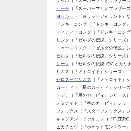
クッパ（『スーパーマリオブラザーズ
ピーチ
（『スーパーマリオブラザーズ
ヨッシー
（『ヨッシーアイランド』な
ドンキーコング（『ドンキーコング』
ディディーコング
（『ドンキーコング
リンク（『ゼルダの伝説』シリーズ）
トゥーンリンク
（『ゼルダの伝説』シ
ゼルダ
（『ゼルダの伝説』シリーズ）
シーク
（『ゼルダの伝説 時のオカリナ
サムス（『メトロイド』シリーズ）
ゼロスーツサムス
（『メトロイド』シ
カービィ（『星のカービィ』シリーズ
デデデ
（『星のカービィ』シリーズ）
メタナイト
（『星のカービィ』シリー
フォックス（『スターフォックス』シ
キャプテン・ファルコン
（『F-ZER
ピカチュウ（『ポケットモンスター』