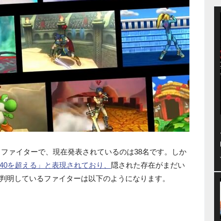
に参戦するファイターで、現在発表されているのは38名です。しか
40を超える」と表現されており、
隠された存在がまだい
判明しているファイターは以下のようになります。