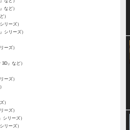
』など）
』など）
ど）
シリーズ）
』シリーズ）
リーズ）
 3D』など）
リーズ）
）
ズ）
リーズ）
O』シリーズ）
シリーズ）