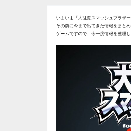
いよいよ『大乱闘スマッシュブラザーズ f
その前に今まで出てきた情報をまとめ
ゲームですので、今一度情報を整理し