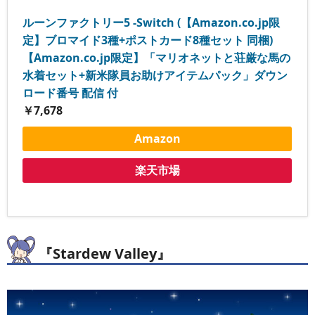
ルーンファクトリー5 -Switch (【Amazon.co.jp限
定】ブロマイド3種+ポストカード8種セット 同梱)
【Amazon.co.jp限定】「マリオネットと荘厳な馬の
水着セット+新米隊員お助けアイテムパック」ダウン
ロード番号 配信 付
￥7,678
Amazon
楽天市場
『Stardew Valley』