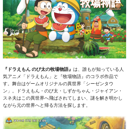
『ドラえもん のび太の牧場物語』
は、誰もが知っている人
気アニメ「ドラえもん」と『牧場物語』のコラボ作品で
す。舞台はゲームオリジナルの異世界「シーゼンタウ
ン」。ドラえもん・のび太・しずかちゃん・ジャイアン・
スネ夫はこの異世界へ飛ばされてしまい、謎を解き明かし
ながら元の世界へと帰る方法を探します。