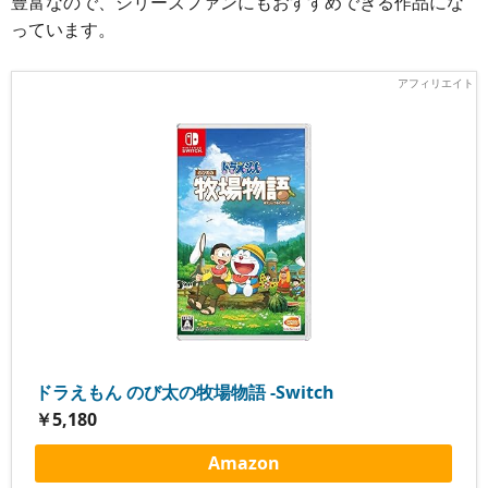
豊富なので、シリーズファンにもおすすめできる作品にな
っています。
ドラえもん のび太の牧場物語 -Switch
￥5,180
Amazon