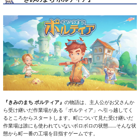
『きみのまち ポルティア』
の物語は、主人公がお父さんか
ら受け継いだ作業場がある「ポルティア」へ引っ越してく
るところからスタートします。町について見た受け継いだ
作業場は誰にも使われていないボロボロの状態……そんな状
態から町一番の工場を目指すゲームです。