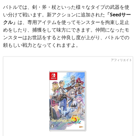
バトルでは、剣・斧・杖といった様々なタイプの武器を使
い分けて戦います。新アクションに追加された
「Seedサー
クル」
は、専用アイテムを使ってモンスターを拘束し足止
めをしたり、捕獲をして味方にできます。仲間になったモ
ンスターはお世話をすると仲良し度が上がり、バトルでの
頼もしい戦力となってくれますよ。