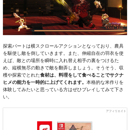
探索パートは横スクロールアクションとなっており、農具
を駆使し敵を倒していきます。また、伸縮自在の羽衣を使
えば、敵との場所を瞬時に入れ替え相手の裏をつけるた
め、縦横無尽の動きで敵を翻弄しましょう。そうそう、収
穫や探索でとれた
食材は、料理をして食べることでサクナ
ヒメの能力を一時的に上げてくれます。
本格的な米作りを
体験してみたいと思っている方はぜひプレイしてみて下さ
い。