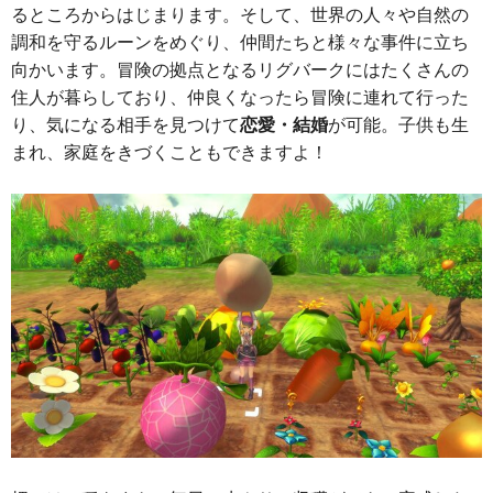
るところからはじまります。そして、世界の人々や自然の
調和を守るルーンをめぐり、仲間たちと様々な事件に立ち
向かいます。冒険の拠点となるリグバークにはたくさんの
住人が暮らしており、仲良くなったら冒険に連れて行った
り、気になる相手を見つけて
恋愛・結婚
が可能。子供も生
まれ、家庭をきづくこともできますよ！