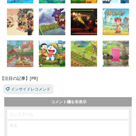
【注目の記事】[PR]
インサイドレコメンド
コメント欄を非表示