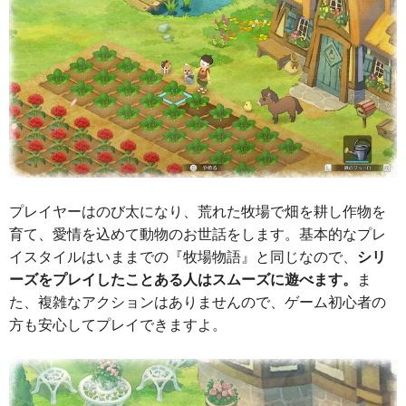
プレイヤーはのび太になり、荒れた牧場で畑を耕し作物を
育て、愛情を込めて動物のお世話をします。基本的なプレ
イスタイルはいままでの『牧場物語』と同じなので、
シリ
ーズをプレイしたことある人はスムーズに遊べます。
ま
た、複雑なアクションはありませんので、ゲーム初心者の
方も安心してプレイできますよ。