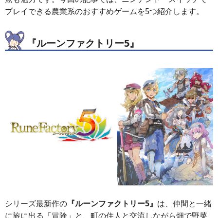
プレイできる農業系のおすすめゲームを5つ紹介します。
『ルーンファクトリー5』
シリーズ最新作の
『ルーンファクトリー5』
は、仲間と一緒
に旅に出る「冒険」と、町の住人と交流しながら畑で野菜