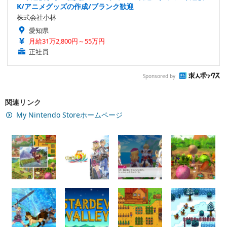
K/アニメグッズの作成/ブランク歓迎
株式会社小林
愛知県
月給31万2,800円～55万円
正社員
Sponsored by
関連リンク
My Nintendo Storeホームページ