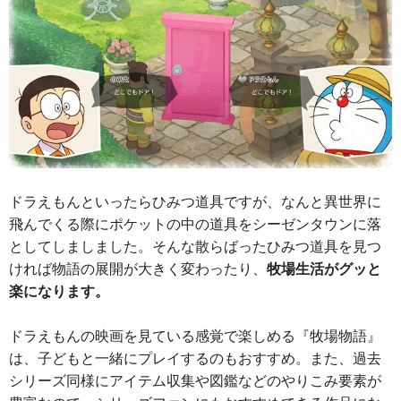
ドラえもんといったらひみつ道具ですが、なんと異世界に
飛んでくる際にポケットの中の道具をシーゼンタウンに落
としてしましました。そんな散らばったひみつ道具を見つ
ければ物語の展開が大きく変わったり、
牧場生活がグッと
楽になります。
ドラえもんの映画を見ている感覚で楽しめる『牧場物語』
は、子どもと一緒にプレイするのもおすすめ。また、過去
シリーズ同様にアイテム収集や図鑑などのやりこみ要素が