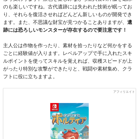
のも楽しいですね。古代遺跡には失われた技術が眠ってお
り、それらを復活させればどんどん新しいものが開発でき
ます。また、不思議な財宝が見つかることありますが、
遺
跡には恐ろしいモンスターが存在するので要注意です！
主人公は作物を作ったり、素材を拾ったりなど何かをする
ごとに経験値が入ります。レベルアップで手に入れたスキ
ルポイントを使ってスキルを覚えれば、収穫スピードが上
がったり特別な攻撃ができたりと、戦闘や素材集め、クラ
フトに役に立ちますよ。