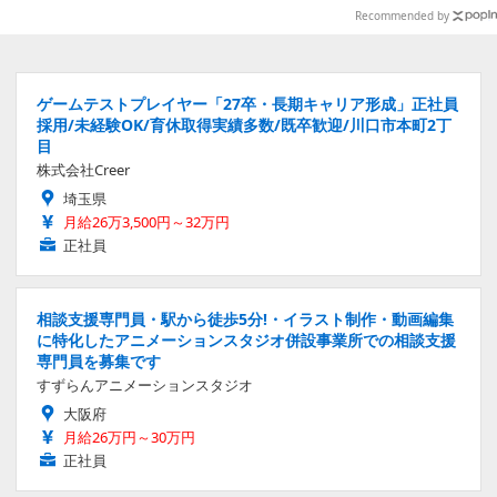
Recommended by
ゲームテストプレイヤー「27卒・長期キャリア形成」正社員
採用/未経験OK/育休取得実績多数/既卒歓迎/川口市本町2丁
目
株式会社Creer
埼玉県
月給26万3,500円～32万円
正社員
相談支援専門員・駅から徒歩5分!・イラスト制作・動画編集
に特化したアニメーションスタジオ併設事業所での相談支援
専門員を募集です
すずらんアニメーションスタジオ
大阪府
月給26万円～30万円
正社員