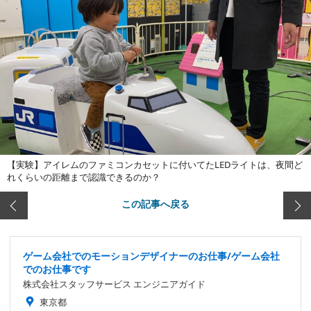
【実験】アイレムのファミコンカセットに付いてたLEDライトは、夜間ど
れくらいの距離まで認識できるのか？
この記事へ戻る
ゲーム会社でのモーションデザイナーのお仕事/ゲーム会社
でのお仕事です
株式会社スタッフサービス エンジニアガイド
東京都