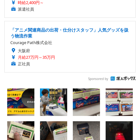
時給2,400円～
派遣社員
「アニメ関連商品の出荷・仕分けスタッフ」人気グッズを扱
う物流作業
Courage Path株式会社
大阪府
月給27万円～35万円
正社員
Sponsored by