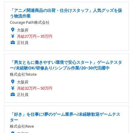
「アニメ関連商品の出荷・仕分けスタッフ」人気グッズを扱
う物流作業
Courage Path株式会社
大阪府
月給27万円～35万円
正社員
「男女ともに働きやすい環境で安心スタート」ゲームテスタ
ー/未経験OK/研修あり/シンプル作業/20~30代活躍中
株式会社Tetote
大阪府
月給32万円～50万円
正社員
「好き」を仕事に!夢のゲーム業界へ!未経験歓迎ゲームテス
ター
株式会社Reve