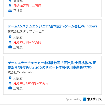
東京都
月給28万円～32万円
正社員
ゲーム/システムエンジニア/基本設計/ゲーム会社/Windows
株式会社スタッフサービス
大阪府
月給23万円～55万円
正社員
ゲームエラーチェッカー未経験歓迎「正社員/土日祝休み/研
修あり/賞与あり」安心のサポート体制/吹田市勤務/7785
式会社Candy Labo
大阪府
月給28万3,000円～36万円
正社員
Sponsored by