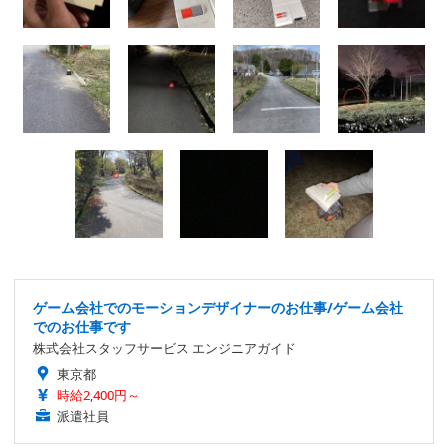
ゲーム会社でのモーションデザイナーのお仕事/ゲーム会社
でのお仕事です
株式会社スタッフサービス エンジニアガイド
東京都
時給2,400円～
派遣社員