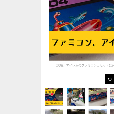
【実験】アイレムのファミコンカセットに付