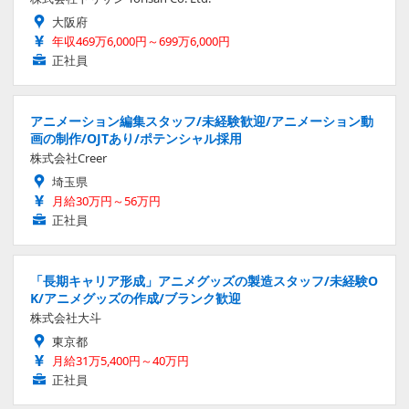
大阪府
年収469万6,000円～699万6,000円
正社員
アニメーション編集スタッフ/未経験歓迎/アニメーション動
画の制作/OJTあり/ポテンシャル採用
株式会社Creer
埼玉県
月給30万円～56万円
正社員
「長期キャリア形成」アニメグッズの製造スタッフ/未経験O
K/アニメグッズの作成/ブランク歓迎
株式会社大斗
東京都
月給31万5,400円～40万円
正社員