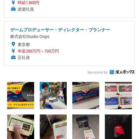
時給1,800円
派遣社員
ゲームプロデューサー・ディレクター・プランナー
株式会社Studio Oops
東京都
年収280万円～720万円
正社員
Sponsored by