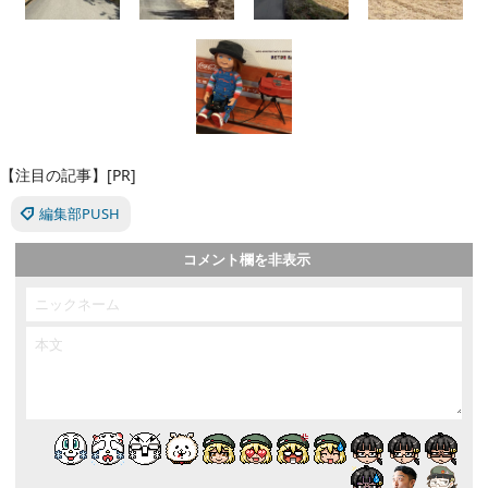
【注目の記事】[PR]
編集部PUSH
コメント欄を非表示