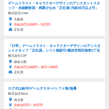
ゲームイラスト・キャラクターデザインのアシスタントスタ
ッフ・未経験歓迎・残業少なめ「正社員/月給30万以上可」
株式会社Creer
大阪府
月給29万5,800円～55万円
正社員
「27卒」ゲームイラスト・キャラクターデザインのアシスタ
ントスタッフ「正社員」シフト相談可/横浜市西区南幸2丁目
株式会社LOP
神奈川県
月給20万3,800円～30万1,900円
正社員
ログボは給与!ゲームテスター/シフト制/急募
株式会社Reve
埼玉県
月給28万円～35万円