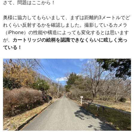
さて、問題はここから！
奥様に協力してもらいまして、まずは距離約3メートルでど
れくらい反射するかを確認しました。撮影しているカメラ
（iPhone）の性能や構造によっても変化するとは思います
が、
カートリッジの絵柄を認識できなくらいに眩しく光っ
ている！