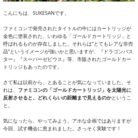
こんにちは、SUKESANです。
ファミコンで発売されたタイトルの中にはカートリッジが
金色に塗装された、いわゆる「ゴールドカートリッジ」と
呼ばれるものが存在しました。それらは“とてもレアな非売
品”というイメージが強いかと思いますが、『ドラゴンバス
ター』『スーパーゼビウス』等、市販されたゴールドカー
トリッジもあったのです。
さて私は以前から、とあることが気になっていました。そ
れは、
ファミコンの「ゴールドカートリッジ」を太陽光に
反射させると、どれくらいの距離まで見えるのか
というこ
と。
気になったら、やってみよう。アホな企画ではありますが
今回、試す機会に恵まれました。さっそく実験です！