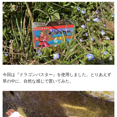
今回は『ドラゴンバスター』を使用しました。とりあえず
草の中に、自然な感じで置いてみた。