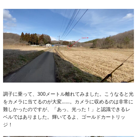
調子に乗って、300メートル離れてみました。こうなると光
をカメラに当てるのが大変……。カメラに収めるのは非常に
難しかったのですが、「あっ、光った！」と認識できるレ
ベルではありました。輝いてるよ、ゴールドカートリッ
ジ！