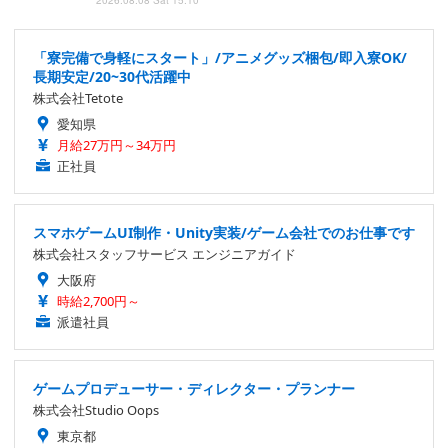
「寮完備で身軽にスタート」/アニメグッズ梱包/即入寮OK/
長期安定/20~30代活躍中
株式会社Tetote
愛知県
月給27万円～34万円
正社員
スマホゲームUI制作・Unity実装/ゲーム会社でのお仕事です
株式会社スタッフサービス エンジニアガイド
大阪府
時給2,700円～
派遣社員
ゲームプロデューサー・ディレクター・プランナー
株式会社Studio Oops
東京都