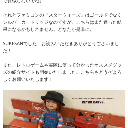
で真似しないでね）
それとファミコンの『スターウォーズ』はゴールドでなく
シルバーカートリッジなのですが、こちらはまた違った結
果になるかもしれません。どなたか是非に。
SUKESANでした、お読みいただきありがとうごさいまし
た！
また、レトロゲームや実際に使って分かったオススメグッ
ズの紹介サイトも開始いたしました。こちらもどうぞよろ
しくお願いいたします！