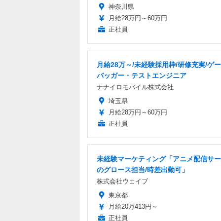
神奈川県
月給28万円～60万円
正社員
月給28万～/未経験採用枠/研修充実/ゲ
バッガー・テストエンジニア
ナナイロモバイル株式会社
埼玉県
月給28万円～60万円
正社員
未経験マーケティング「アニメ配信サー
のグロース担当/時差出勤可」
株式会社ウェイブ
東京都
月給20万413円～
正社員