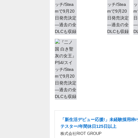
「新生活デビュー応援!」未経験採用枠/
テスター/年間休日125日以上
株式会社RIOT GROUP