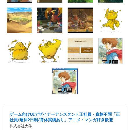
ゲーム向けUIデザイナーアシスタント正社員・資格不問「正
社員/週休2日制/育休実績あり」アニメ・マンガ好き歓迎
株式会社大斗