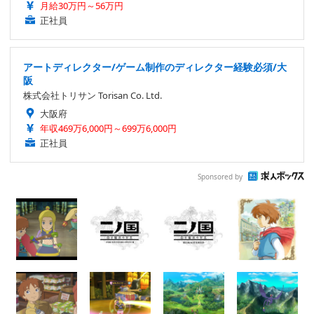
月給30万円～56万円
正社員
アートディレクター/ゲーム制作のディレクター経験必須/大
阪
株式会社トリサン Torisan Co. Ltd.
大阪府
年収469万6,000円～699万6,000円
正社員
Sponsored by