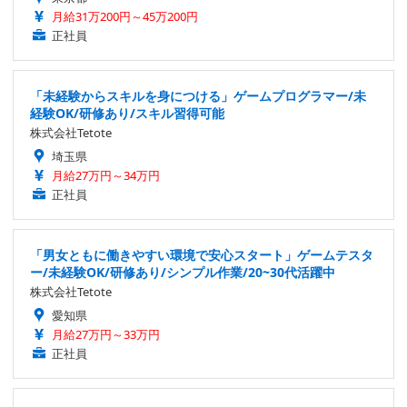
月給31万200円～45万200円
正社員
「未経験からスキルを身につける」ゲームプログラマー/未
経験OK/研修あり/スキル習得可能
株式会社Tetote
埼玉県
月給27万円～34万円
正社員
「男女ともに働きやすい環境で安心スタート」ゲームテスタ
ー/未経験OK/研修あり/シンプル作業/20~30代活躍中
株式会社Tetote
愛知県
月給27万円～33万円
正社員