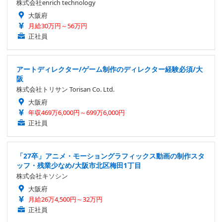
株式会社enrich technology
大阪府
月給30万円～56万円
正社員
アートディレクター/ゲーム制作のディレクター経験必須/大
阪
株式会社トリサン Torisan Co. Ltd.
大阪府
年収469万6,000円～699万6,000円
正社員
「27卒」アニメ・モーショングラフィックス動画の制作スタ
ッフ・残業少なめ/大阪市北区梅田1丁目
株式会社キソシン
大阪府
月給26万4,500円～32万円
正社員