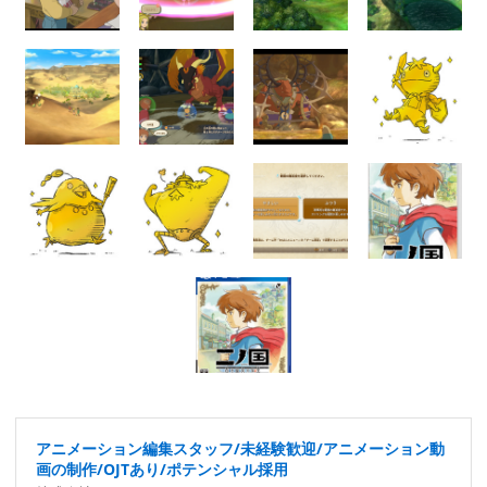
アニメーション編集スタッフ/未経験歓迎/アニメーション動
画の制作/OJTあり/ポテンシャル採用