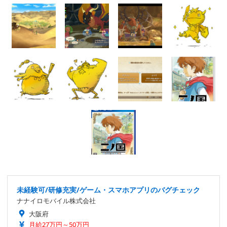
未経験可/研修充実/ゲーム・スマホアプリのバグチェック
ナナイロモバイル株式会社
大阪府
月給27万円～50万円