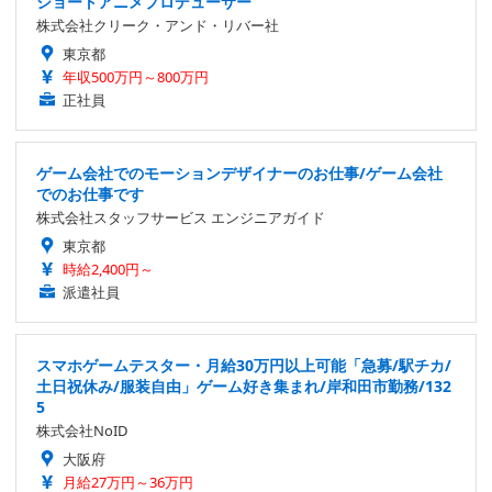
ショートアニメプロデューサー
株式会社クリーク・アンド・リバー社
東京都
年収500万円～800万円
正社員
ゲーム会社でのモーションデザイナーのお仕事/ゲーム会社
でのお仕事です
株式会社スタッフサービス エンジニアガイド
東京都
時給2,400円～
派遣社員
スマホゲームテスター・月給30万円以上可能「急募/駅チカ/
土日祝休み/服装自由」ゲーム好き集まれ/岸和田市勤務/132
5
株式会社NoID
大阪府
月給27万円～36万円