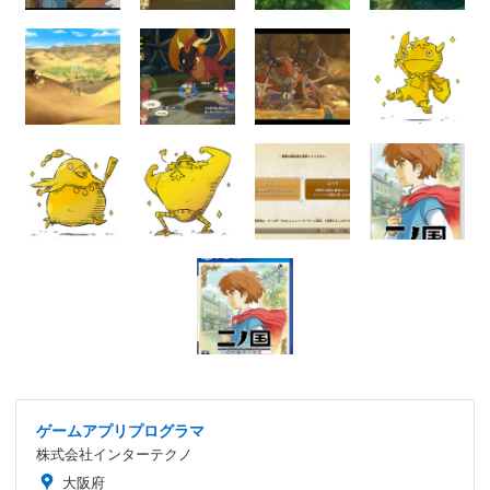
ゲームアプリプログラマ
株式会社インターテクノ
大阪府