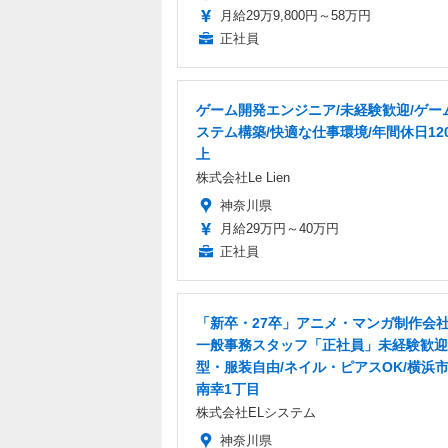
月給29万9,800円～58万円
正社員
ゲーム開発エンジニア/未経験歓迎/ゲー
ステム構築/快適な仕事環境/年間休日12
上
株式会社Le Lien
神奈川県
月給29万円～40万円
正社員
「新卒・27卒」アニメ・マンガ制作会
一般事務スタッフ「正社員」未経験歓迎
型・服装自由/ネイル・ピアスOK/横浜
南幸1丁目
株式会社ELシステム
神奈川県