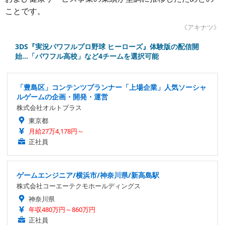
ことです。
《アキナツ》
3DS『実況パワフルプロ野球 ヒーローズ』体験版の配信開
始…「パワフル高校」など4チームを選択可能
「豊島区」コンテンツプランナー「上場企業」人気ソーシャ
ルゲームの企画・開発・運営
株式会社オルトプラス
東京都
月給27万4,178円～
正社員
ゲームエンジニア/横浜市/神奈川県/新高島駅
株式会社コーエーテクモホールディングス
神奈川県
年収480万円～860万円
正社員