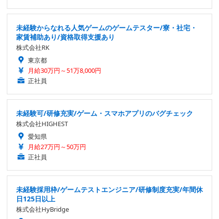
未経験からなれる人気ゲームのゲームテスター/寮・社宅・
家賃補助あり/資格取得支援あり
株式会社RK
東京都
月給30万円～51万8,000円
正社員
未経験可/研修充実/ゲーム・スマホアプリのバグチェック
株式会社HIGHEST
愛知県
月給27万円～50万円
正社員
未経験採用枠/ゲームテストエンジニア/研修制度充実/年間休
日125日以上
株式会社HyBridge