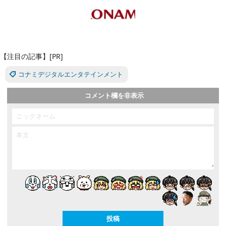
【注目の記事】[PR]
コナミデジタルエンタテインメント
コメント欄を非表示