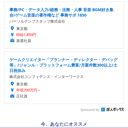
事務/PC・データ入力/総務・法務・人事 音楽·BGM好き集
合/ゲーム音楽の著作権など 事務サポ 1850
パーソルテンプスタッフ株式会社
東京都
時給1,850円
派遣社員
ゲームクリエイター「プランナー・ディレクター・デバッグ
等」/ジャンル・プラットフォーム豊富/月案件数300以上/土
日祝休み
株式会社コンフィデンス・インターワークス
東京都
年収700万円～
正社員
Sponsored by
今、あなたにオススメ