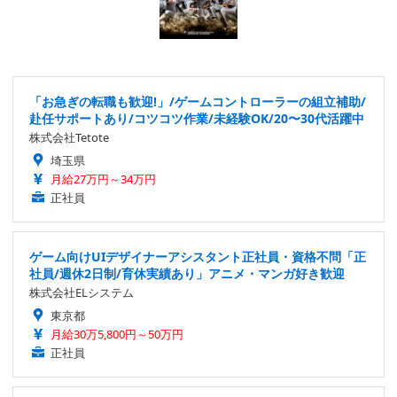
「お急ぎの転職も歓迎!」/ゲームコントローラーの組立補助/
赴任サポートあり/コツコツ作業/未経験OK/20〜30代活躍中
株式会社Tetote
埼玉県
月給27万円～34万円
正社員
ゲーム向けUIデザイナーアシスタント正社員・資格不問「正
社員/週休2日制/育休実績あり」アニメ・マンガ好き歓迎
株式会社ELシステム
東京都
月給30万5,800円～50万円
正社員