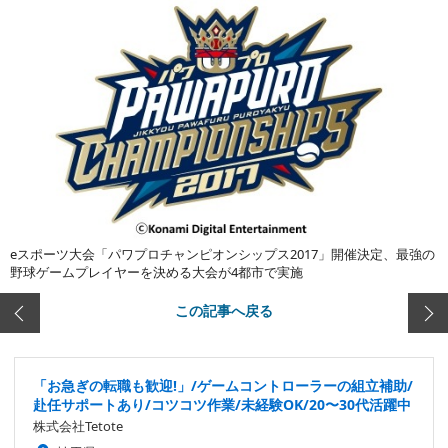
eスポーツ大会「パワプロチャンピオンシップス2017」開催決定、最強の
野球ゲームプレイヤーを決める大会が4都市で実施
この記事へ戻る
「お急ぎの転職も歓迎!」/ゲームコントローラーの組立補助/
赴任サポートあり/コツコツ作業/未経験OK/20〜30代活躍中
株式会社Tetote