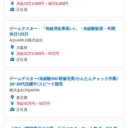
月給23万3,500円～38万8,400円
正社員
ゲームテスター・「有給消化率高い/」・未経験歓迎・年間
休日125日
AQUARIUS株式会社
大阪府
月給32万3,500円～55万円
正社員
ゲームテスター/未経験OK/研修充実/かんたんチェック作業/
20~30代活躍中/スピード採用
株式会社SNJAPAN
東京都
月給35万円～50万円
正社員