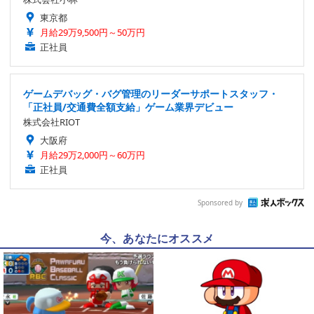
東京都
月給29万9,500円～50万円
正社員
ゲームデバッグ・バグ管理のリーダーサポートスタッフ・
「正社員/交通費全額支給」ゲーム業界デビュー
株式会社RIOT
大阪府
月給29万2,000円～60万円
正社員
Sponsored by
今、あなたにオススメ