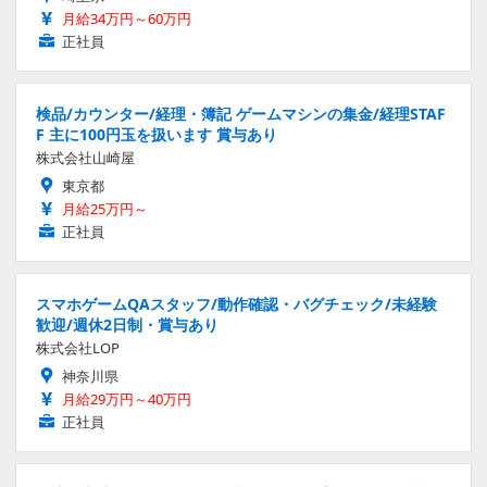
月給34万円～60万円
正社員
検品/カウンター/経理・簿記 ゲームマシンの集金/経理STAF
F 主に100円玉を扱います 賞与あり
株式会社山崎屋
東京都
月給25万円～
正社員
スマホゲームQAスタッフ/動作確認・バグチェック/未経験
歓迎/週休2日制・賞与あり
株式会社LOP
神奈川県
月給29万円～40万円
正社員