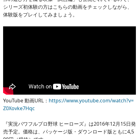
シリーズ初体験の方はこちらの動画をチェックしながら、
体験版をプレイしてみましょう。
YouTube 動画URL：
https://www.youtube.com/watch?v=
Z0Xovke7Hqc
『実況パワフルプロ野球 ヒーローズ』は2016年12月15日発
売予定。価格は、パッケージ版・ダウンロード版ともに4,5