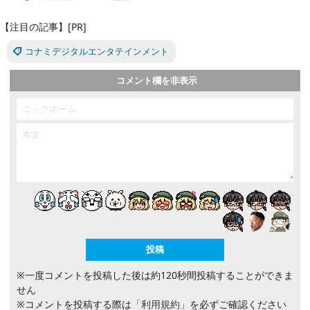
【注目の記事】[PR]
コナミデジタルエンタテインメント
コメント欄を非表示
※一度コメントを投稿した後は約120秒間投稿することができま
せん
※コメントを投稿する際は
「利用規約」
を必ずご確認ください