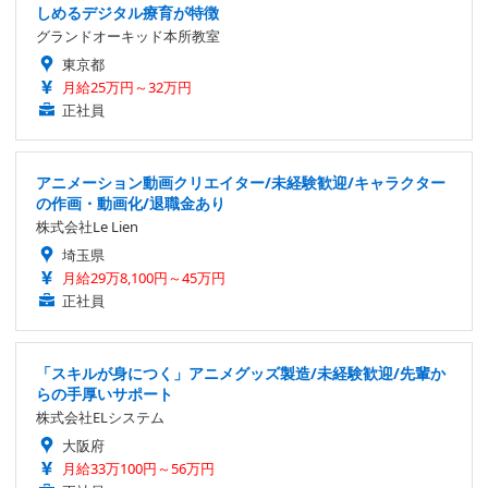
しめるデジタル療育が特徴
グランドオーキッド本所教室
東京都
月給25万円～32万円
正社員
アニメーション動画クリエイター/未経験歓迎/キャラクター
の作画・動画化/退職金あり
株式会社Le Lien
埼玉県
月給29万8,100円～45万円
正社員
「スキルが身につく」アニメグッズ製造/未経験歓迎/先輩か
らの手厚いサポート
株式会社ELシステム
大阪府
月給33万100円～56万円