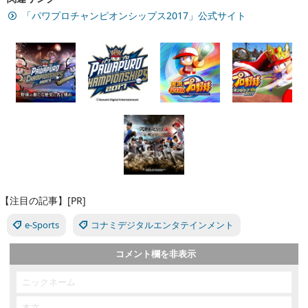
「パワプロチャンピオンシップス2017」公式サイト
【注目の記事】[PR]
e-Sports
コナミデジタルエンタテインメント
コメント欄を非表示