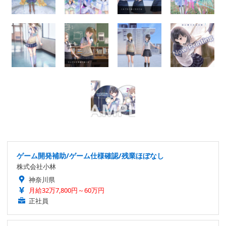
ゲーム開発補助/ゲーム仕様確認/残業ほぼなし
株式会社小林
神奈川県
月給32万7,800円～60万円
正社員