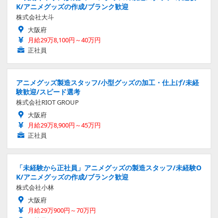
K/アニメグッズの作成/ブランク歓迎
株式会社大斗
大阪府
月給29万8,100円～40万円
正社員
アニメグッズ製造スタッフ/小型グッズの加工・仕上げ/未経
験歓迎/スピード選考
株式会社RIOT GROUP
大阪府
月給29万8,900円～45万円
正社員
「未経験から正社員」アニメグッズの製造スタッフ/未経験O
K/アニメグッズの作成/ブランク歓迎
株式会社小林
大阪府
月給29万900円～70万円