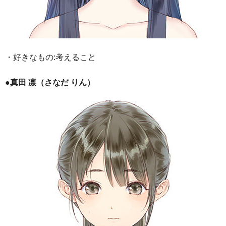
・好きなもの:考えること
●真田 凛（さなだ りん）