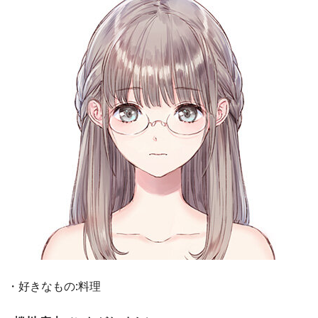
・好きなもの:料理