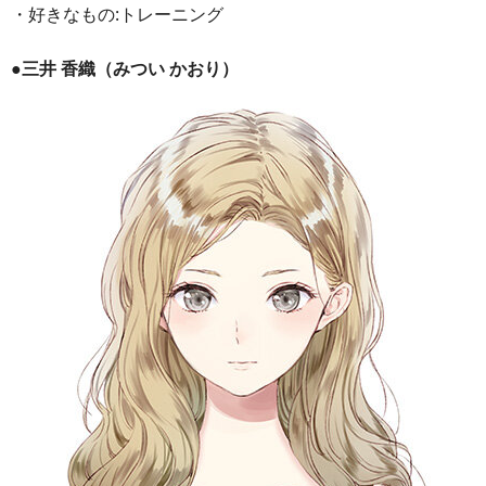
・好きなもの:トレーニング
●三井 香織（みつい かおり）