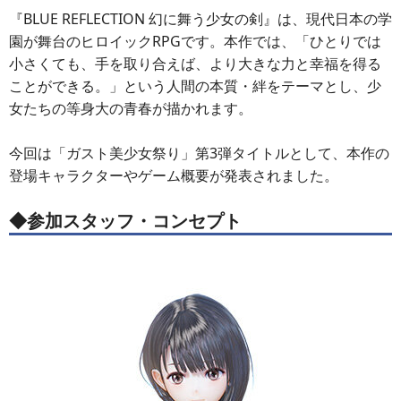
『BLUE REFLECTION 幻に舞う少女の剣』は、現代日本の学
園が舞台のヒロイックRPGです。本作では、「ひとりでは
小さくても、手を取り合えば、より大きな力と幸福を得る
ことができる。」という人間の本質・絆をテーマとし、少
女たちの等身大の青春が描かれます。
今回は「ガスト美少女祭り」第3弾タイトルとして、本作の
登場キャラクターやゲーム概要が発表されました。
◆参加スタッフ・コンセプト