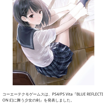
コーエーテクモゲームスは、PS4/PS Vita『BLUE REFLECTI
ON 幻に舞う少女の剣』を発表しました。