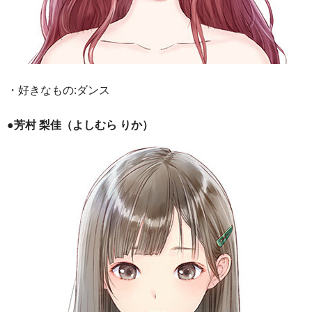
・好きなもの:ダンス
●芳村 梨佳（よしむら りか）