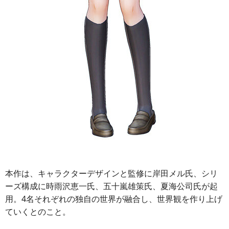
本作は、キャラクターデザインと監修に岸田メル氏、シリ
ーズ構成に時雨沢恵一氏、五十嵐雄策氏、夏海公司氏が起
用。4名それぞれの独自の世界が融合し、世界観を作り上げ
ていくとのこと。