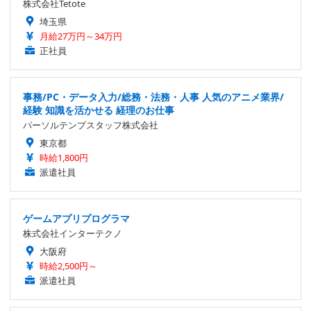
株式会社Tetote
埼玉県
月給27万円～34万円
正社員
事務/PC・データ入力/総務・法務・人事 人気のアニメ業界/
経験 知識を活かせる 経理のお仕事
パーソルテンプスタッフ株式会社
東京都
時給1,800円
派遣社員
ゲームアプリプログラマ
株式会社インターテクノ
大阪府
時給2,500円～
派遣社員