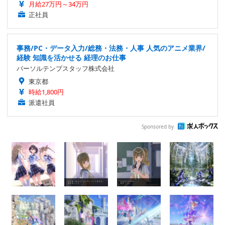
月給27万円～34万円
正社員
事務/PC・データ入力/総務・法務・人事 人気のアニメ業界/
経験 知識を活かせる 経理のお仕事
パーソルテンプスタッフ株式会社
東京都
時給1,800円
派遣社員
Sponsored by