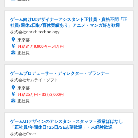
ゲーム向けUIデザイナーアシスタント正社員・資格不問「正
社員/週休2日制/育休実績あり」アニメ・マンガ好き歓迎
株式会社enrich technology
東京都
月給31万9,900円～54万円
正社員
ゲームプロデューサー・ディレクター・プランナー
株式会社サムライ・ソフト
東京都
月給25万円～33万3,000円
正社員
ゲームUIデザインのアシスタントスタッフ・残業ほぼなし
「正社員/年間休日125日/SE志望歓迎」・未経験歓迎
株式会社Creer