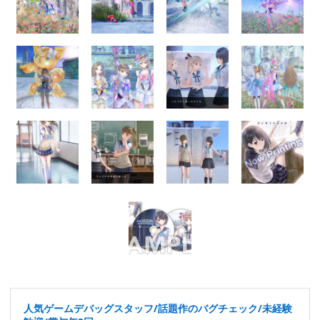
人気ゲームデバッグスタッフ/話題作のバグチェック/未経験