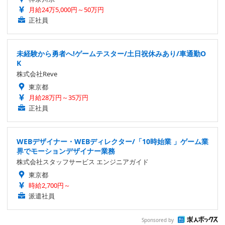
月給24万5,000円～50万円
正社員
未経験から勇者へ!ゲームテスター/土日祝休みあり/車通勤O
K
株式会社Reve
東京都
月給28万円～35万円
正社員
WEBデザイナー・WEBディレクター/「10時始業 」ゲーム業
界でモーションデザイナー業務
株式会社スタッフサービス エンジニアガイド
東京都
時給2,700円～
派遣社員
Sponsored by