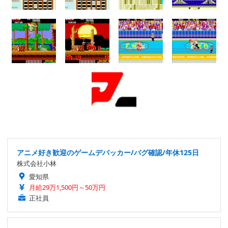
アニメ好き歓迎のゲームデバッカー/バグ確認/年休125日
株式会社小林
愛知県
月給29万1,500円～50万円
正社員