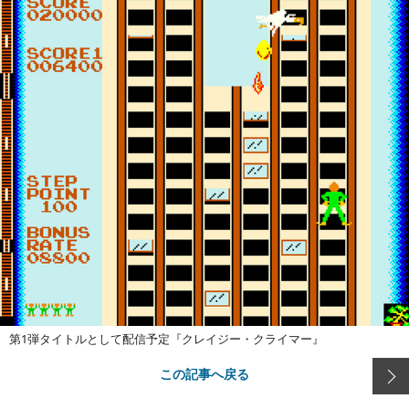
第1弾タイトルとして配信予定『クレイジー・クライマー』
この記事へ戻る