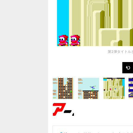
第1弾タイトル