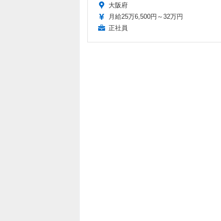
大阪府
月給25万6,500円～32万円
正社員