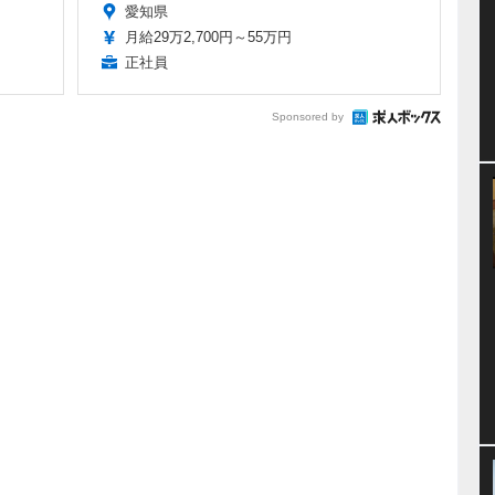
愛知県
月給29万2,700円～55万円
正社員
Sponsored by