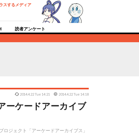
ラスするメディア
H
読者アンケート
2014.4.22 Tue 14:21
2014.4.22 Tue 14:18
「アーケードアーカイブ
するプロジェクト「アーケードアーカイブス」