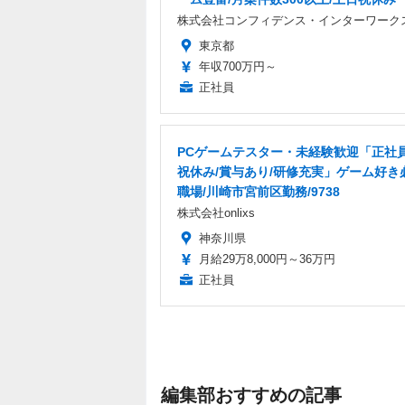
株式会社コンフィデンス・インターワーク
東京都
年収700万円～
正社員
PCゲームテスター・未経験歓迎「正社員
祝休み/賞与あり/研修充実」ゲーム好き
職場/川崎市宮前区勤務/9738
株式会社onlixs
神奈川県
月給29万8,000円～36万円
正社員
編集部おすすめの記事