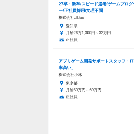
27卒・新卒/スピード選考/ゲームプログ
ー/正社員採用/文理不問
株式会社alBee
愛知県
月給26万1,300円～32万円
正社員
アプリゲーム開発サポートスタッフ・IT
率高い」
株式会社小林
東京都
月給30万円～60万円
正社員