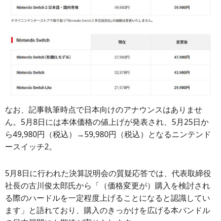
なお、記事執筆時点で日本向けのアナウンスはありませ
ん。5月8日には本体価格の値上げが発表され、5月25日か
ら49,980円（税込）→59,980円（税込）となるニンテンド
ースイッチ2。
5月8日に行われた決算説明会の質疑応答では、代表取締役
社長の古川俊太郎氏から「（価格変更が）購入を検討され
る際のハードルを一定程度上げることになると認識してい
ます」と語れており、購入のきっかけを広げる本バンドル