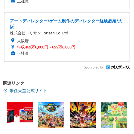
正社員
アートディレクター/ゲーム制作のディレクター経験必須/大
阪
株式会社トリサン Torisan Co. Ltd.
大阪府
年収469万6,000円～699万6,000円
正社員
Sponsored by
関連リンク
米任天堂公式サイト