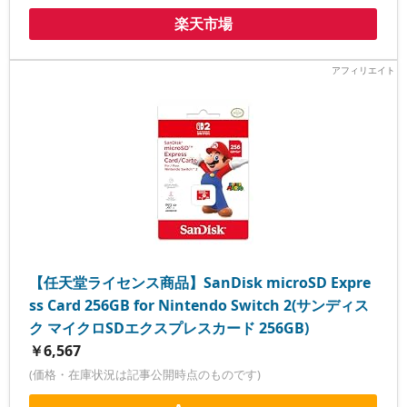
楽天市場
【任天堂ライセンス商品】SanDisk microSD Expre
ss Card 256GB for Nintendo Switch 2(サンディス
ク マイクロSDエクスプレスカード 256GB)
￥6,567
(価格・在庫状況は記事公開時点のものです)