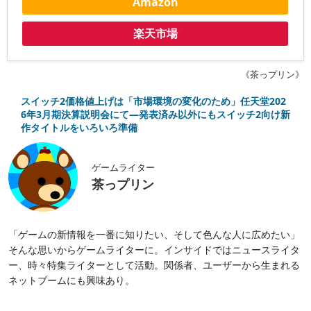
Amazon
楽天市場
《茶っプリン》
スイッチ2価格値上げは「市場環境の変化のため」任天堂202
6年3月期決算説明会にて―発表済み以外にもスイッチ2向け新
作タイトルをいろいろ準備
ゲームライター
茶っプリン
「ゲームの新情報を一番に知りたい、そして色んな人に広めたい」
そんな思いからゲームライターに。インサイドではニュースライタ
ー、時々特集ライターとして活動。関係者、ユーザーから生まれる
ネットブームにも興味あり。