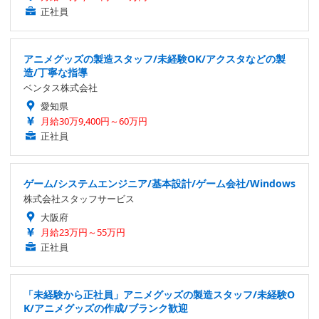
正社員
アニメグッズの製造スタッフ/未経験OK/アクスタなどの製
造/丁寧な指導
ベンタス株式会社
愛知県
月給30万9,400円～60万円
正社員
ゲーム/システムエンジニア/基本設計/ゲーム会社/Windows
株式会社スタッフサービス
大阪府
月給23万円～55万円
正社員
「未経験から正社員」アニメグッズの製造スタッフ/未経験O
K/アニメグッズの作成/ブランク歓迎