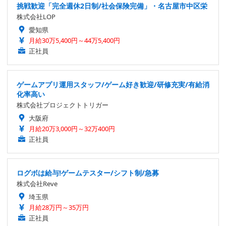
挑戦歓迎「完全週休2日制/社会保険完備」・名古屋市中区栄
株式会社LOP
愛知県
月給30万5,400円～44万5,400円
正社員
ゲームアプリ運用スタッフ/ゲーム好き歓迎/研修充実/有給消
化率高い
株式会社プロジェクトトリガー
大阪府
月給20万3,000円～32万400円
正社員
ログボは給与!ゲームテスター/シフト制/急募
株式会社Reve
埼玉県
月給28万円～35万円
正社員