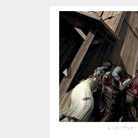
前の画像
レッド・デッド・