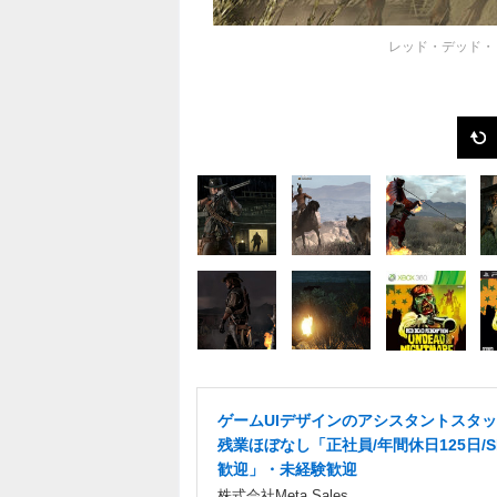
レッド・デッド・
ゲームUIデザインのアシスタントスタ
残業ほぼなし「正社員/年間休日125日/S
歓迎」・未経験歓迎
株式会社Meta Sales