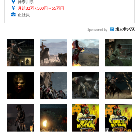
神奈川県
月給32万7,500円～55万円
正社員
Sponsored by