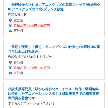
「未経験から正社員」アニメグッズの製造スタッフ/未経験O
K/アニメグッズの作成/ブランク歓迎
株式会社小林
東京都
月給29万4,400円～55万円
正社員
「長期で安定して働く」アニメグッズの仕分け/未経験OK/賞
与年2回/土日祝休み
株式会社プロジェクトトリガー
愛知県
月給29万2,700円～57万円
正社員
相談支援専門員・駅から徒歩5分!・イラスト制作・動画編集
に特化したアニメーションスタジオ併設事業所での相談支援
専門員を募集です
すずらんアニメーションスタジオ