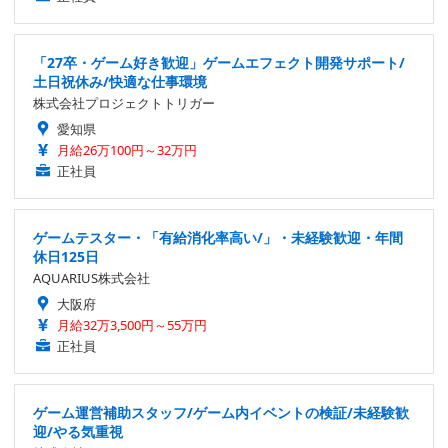
「27卒・ゲーム好き歓迎」ゲームエフェクト開発サポート/
土日祝休み/快適な仕事環境
株式会社プロジェクトトリガー
愛知県
月給26万100円～32万円
正社員
ゲームテスター・「有給消化率高い/」・未経験歓迎・年間
休日125日
AQUARIUS株式会社
大阪府
月給32万3,500円～55万円
正社員
ゲーム運営補助スタッフ/ゲーム内イベントの検証/未経験歓
迎/やる気重視