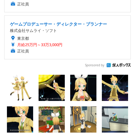
正社員
ゲームプロデューサー・ディレクター・プランナー
株式会社サムライ・ソフト
東京都
月給25万円～33万3,000円
正社員
Sponsored by