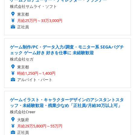
株式会社サムライ・ソフト
東京都
月給25万円～33万3,000円
正社員
ゲーム制作/PC・データ入力/調査・モニター系 SEGAバグチ
ェック ゲーム好き 好きを仕事に 未経験歓迎
株式会社セガ
東京都
時給1,250円～1,400円
アルバイト・パート
ゲームイラスト・キャラクターデザインのアシスタントスタ
ッフ・未経験歓迎・残業少なめ「正社員/月給30万以上可」
株式会社Creer
大阪府
月給29万5,800円～55万円
正社員