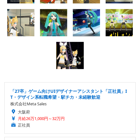
「27卒」ゲーム向けUIデザイナーアシスタント「正社員」I
T・デザイン系転職希望・駅チカ・未経験歓迎
株式会社Meta Sales
大阪府
月給26万1,000円～32万円
正社員