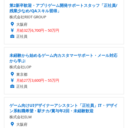
第2新卒歓迎・アプリゲーム開発サポートスタッフ「正社員/
残業少なめ/QAスキル習得」
株式会社RIOT GROUP
大阪府
月給32万6,700円～50万円
正社員
未経験から始めるゲーム内カスタマーサポート・メール対応
から学ぶ
株式会社LOP
東京都
月給27万3,600円～55万円
正社員
ゲーム向けUIデザイナーアシスタント「正社員」IT・デザイ
ン系転職希望・駅チカ/賞与年2回・未経験歓迎
株式会社ELM
大阪府