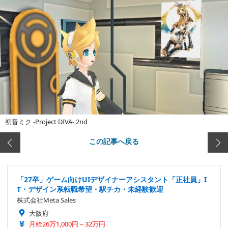
初音ミク -Project DIVA- 2nd
この記事へ戻る
「27卒」ゲーム向けUIデザイナーアシスタント「正社員」I
T・デザイン系転職希望・駅チカ・未経験歓迎
株式会社Meta Sales
大阪府
月給26万1,000円～32万円