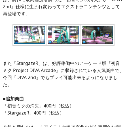
2nd』仕様に生まれ変わってエクストラコンテンツとして
再登場です。
また「StargazeR」は、好評稼働中のアーケード版『初音
ミク Project DIVA Arcade』に収録されている人気楽曲で、
今回『DIVA 2nd』でもプレイ可能出来るようになりまし
た。
■追加楽曲
「初音ミクの消失」400円（税込）
「StargazeR」400円（税込）