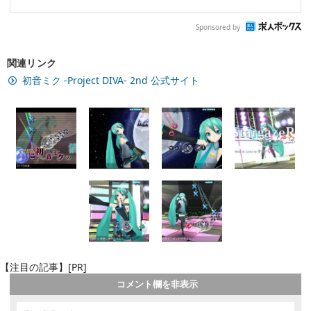
Sponsored by
関連リンク
初音ミク -Project DIVA- 2nd 公式サイト
【注目の記事】[PR]
コメント欄を非表示