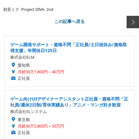
初音ミク -Project DIVA- 2nd
この記事へ戻る
ゲーム開発サポート・資格不問「正社員/土日祝休み/資格取
得支援」年間休日125日
株式会社ELM
愛知県
月給30万1,800円～40万円
正社員
ゲーム向けUIデザイナーアシスタント正社員・資格不問「正
社員/週休2日制/育休実績あり」アニメ・マンガ好き歓迎
株式会社ELシステム
東京都
月給30万5,800円～50万円
正社員