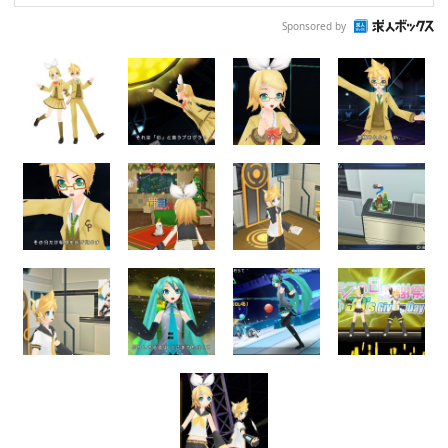
Sponsored by