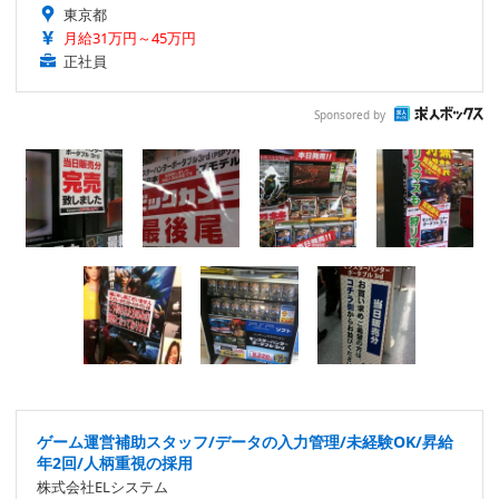
東京都
月給31万円～45万円
正社員
Sponsored by
ゲーム運営補助スタッフ/データの入力管理/未経験OK/昇給
年2回/人柄重視の採用
株式会社ELシステム