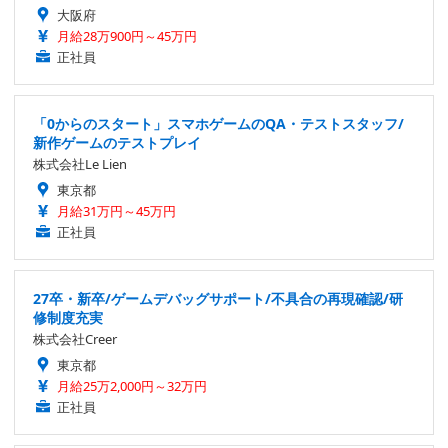
大阪府
月給28万900円～45万円
正社員
「0からのスタート」スマホゲームのQA・テストスタッフ/
新作ゲームのテストプレイ
株式会社Le Lien
東京都
月給31万円～45万円
正社員
27卒・新卒/ゲームデバッグサポート/不具合の再現確認/研
修制度充実
株式会社Creer
東京都
月給25万2,000円～32万円
正社員