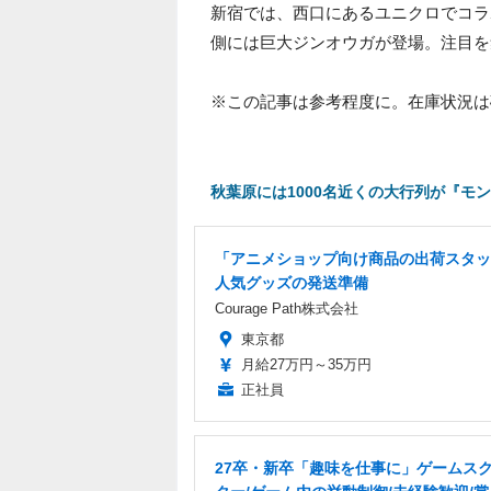
新宿では、西口にあるユニクロでコラ
側には巨大ジンオウガが登場。注目を
※この記事は参考程度に。在庫状況は
秋葉原には1000名近くの大行列が『モン
「アニメショップ向け商品の出荷スタッ
人気グッズの発送準備
Courage Path株式会社
東京都
月給27万円～35万円
正社員
27卒・新卒「趣味を仕事に」ゲームス