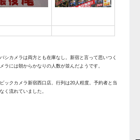
ビックカメラは在庫あり
こちらもビックカメラの陳列
バシカメラは両方とも在庫なし。新宿と言って思いつく
メラには朝からかなりの人数が並んだようです。
ビックカメラ新宿西口店。行列は20人程度。予約者と当
なく流れていました。