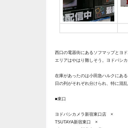
ヨドバシカメラは残念・・・
西口の電器街にあるソフマップとヨド
エリアはやはり難しそう。ヨドバシカ
在庫があったのは小田急ハルクにある
日の列がそれぞれ分けられ、特に混乱
■東口
ヨドバシカメラ新宿東口店 ×
TSUTAYA新宿東口 ×