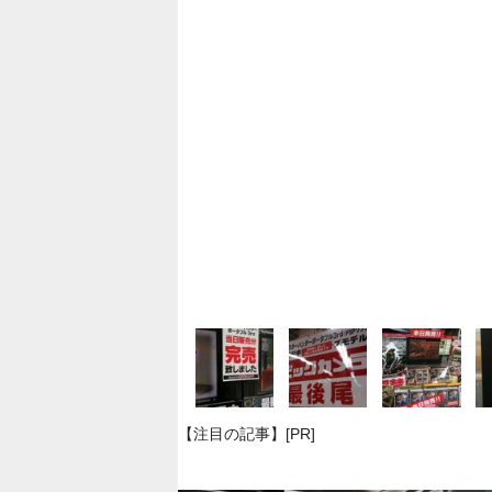
【注目の記事】[PR]