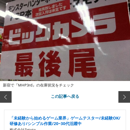
新宿で『MHP3rd』の在庫状況をチェック
この記事へ戻る
「未経験から始めるゲーム業界」ゲームテスター/未経験OK/
研修あり/シンプル作業/20~30代活躍中
株式会社Tetote