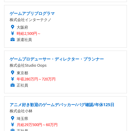
ゲームアプリプログラマ
株式会社インターテクノ
大阪府
時給2,500円～
派遣社員
ゲームプロデューサー・ディレクター・プランナー
株式会社Studio Oops
東京都
年収280万円～720万円
正社員
アニメ好き歓迎のゲームデバッカー/バグ確認/年休125日
株式会社小林
埼玉県
月給29万500円～60万円
正社員