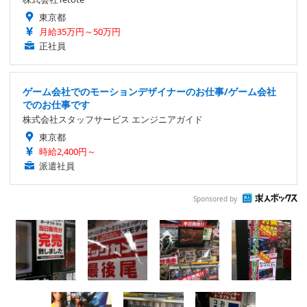
東京都
月給35万円～50万円
正社員
ゲーム会社でのモーションデザイナーのお仕事/ゲーム会社
でのお仕事です
株式会社スタッフサービス エンジニアガイド
東京都
時給2,400円～
派遣社員
Sponsored by