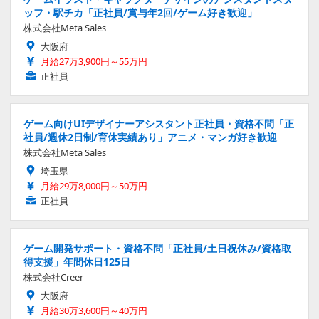
ッフ・駅チカ「正社員/賞与年2回/ゲーム好き歓迎」
株式会社Meta Sales
大阪府
月給27万3,900円～55万円
正社員
ゲーム向けUIデザイナーアシスタント正社員・資格不問「正
社員/週休2日制/育休実績あり」アニメ・マンガ好き歓迎
株式会社Meta Sales
埼玉県
月給29万8,000円～50万円
正社員
ゲーム開発サポート・資格不問「正社員/土日祝休み/資格取
得支援」年間休日125日
株式会社Creer
大阪府
月給30万3,600円～40万円